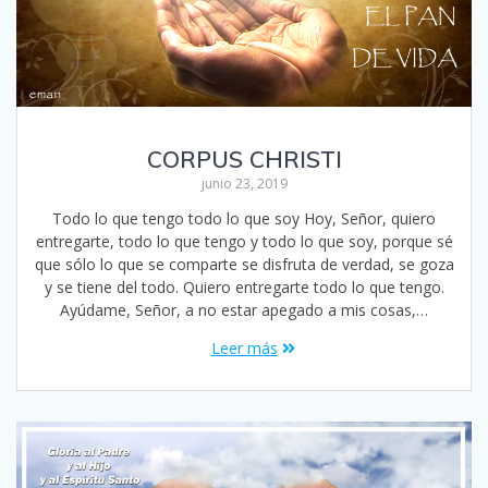
CORPUS CHRISTI
junio 23, 2019
Todo lo que tengo todo lo que soy Hoy, Señor, quiero
entregarte, todo lo que tengo y todo lo que soy, porque sé
que sólo lo que se comparte se disfruta de verdad, se goza
y se tiene del todo. Quiero entregarte todo lo que tengo.
Ayúdame, Señor, a no estar apegado a mis cosas,…
Leer más