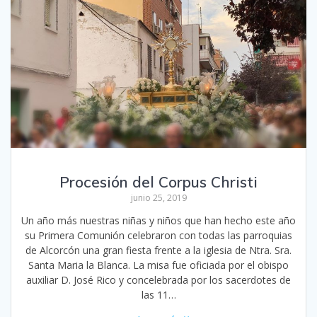
Procesión del Corpus Christi
junio 25, 2019
Un año más nuestras niñas y niños que han hecho este año
su Primera Comunión celebraron con todas las parroquias
de Alcorcón una gran fiesta frente a la iglesia de Ntra. Sra.
Santa Maria la Blanca. La misa fue oficiada por el obispo
auxiliar D. José Rico y concelebrada por los sacerdotes de
las 11…