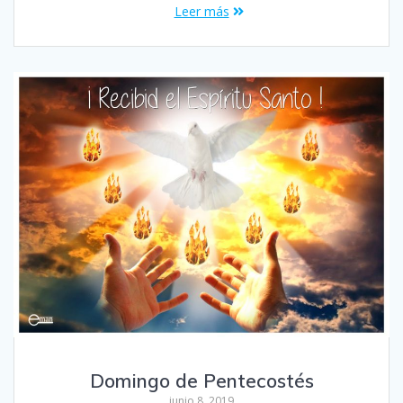
Leer más
Domingo de Pentecostés
junio 8, 2019