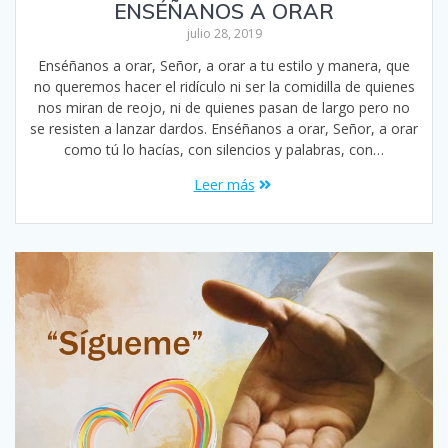
ENSÉÑANOS A ORAR
julio 28, 2019
Enséñanos a orar, Señor, a orar a tu estilo y manera, que
no queremos hacer el ridículo ni ser la comidilla de quienes
nos miran de reojo, ni de quienes pasan de largo pero no
se resisten a lanzar dardos. Enséñanos a orar, Señor, a orar
como tú lo hacías, con silencios y palabras, con…
Leer más