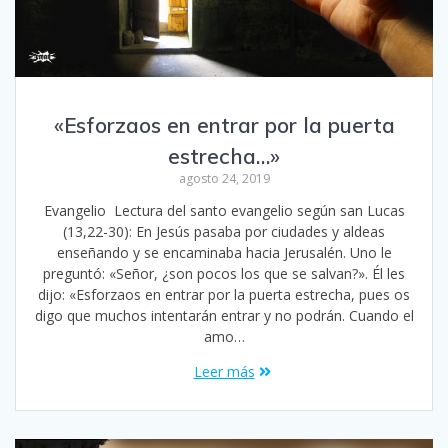
«Esforzaos en entrar por la puerta
estrecha…»
agosto 24, 2019
Evangelio Lectura del santo evangelio según san Lucas
(13,22-30): En Jesús pasaba por ciudades y aldeas
enseñando y se encaminaba hacia Jerusalén. Uno le
preguntó: «Señor, ¿son pocos los que se salvan?». Él les
dijo: «Esforzaos en entrar por la puerta estrecha, pues os
digo que muchos intentarán entrar y no podrán. Cuando el
amo…
Leer más