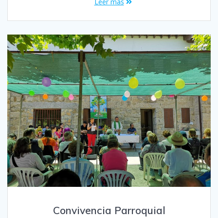
Leer más
Convivencia Parroquial