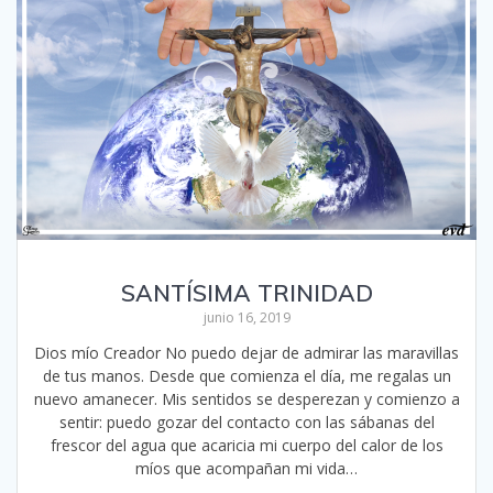
SANTÍSIMA TRINIDAD
junio 16, 2019
Dios mío Creador No puedo dejar de admirar las maravillas
de tus manos. Desde que comienza el día, me regalas un
nuevo amanecer. Mis sentidos se desperezan y comienzo a
sentir: puedo gozar del contacto con las sábanas del
frescor del agua que acaricia mi cuerpo del calor de los
míos que acompañan mi vida…