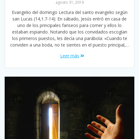
agosto 31, 2019
Evangelio del domingo Lectura del santo evangelio según
san Lucas (14,1.7-14): En sábado, Jesús entró en casa de
uno de los principales fariseos para comer y ellos lo
estaban espiando. Notando que los convidados escogían
los primeros puestos, les decía una parábola: «Cuando te
conviden a una boda, no te sientes en el puesto principal,…
Leer más