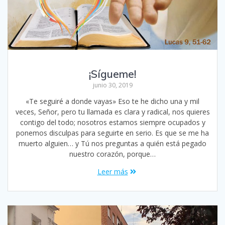
¡Sígueme!
junio 30, 2019
«Te seguiré a donde vayas» Eso te he dicho una y mil
veces, Señor, pero tu llamada es clara y radical, nos quieres
contigo del todo; nosotros estamos siempre ocupados y
ponemos disculpas para seguirte en serio. Es que se me ha
muerto alguien… y Tú nos preguntas a quién está pegado
nuestro corazón, porque…
Leer más