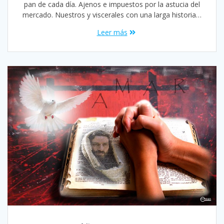
pan de cada día. Ajenos e impuestos por la astucia del
mercado. Nuestros y viscerales con una larga historia…
Leer más