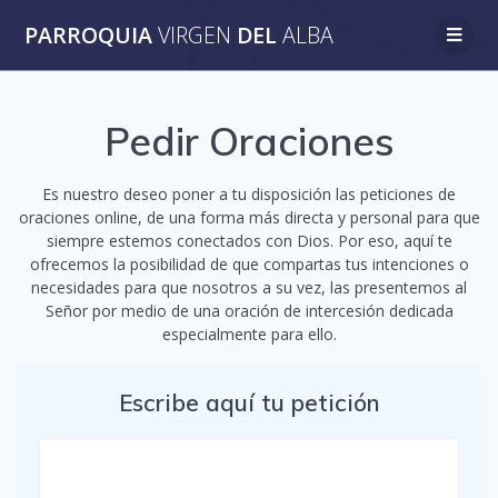
Saltar
PARROQUIA
VIRGEN
DEL
ALBA
al
contenido
Pedir Oraciones
Es nuestro deseo poner a tu disposición las peticiones de
oraciones online, de una forma más directa y personal para que
siempre estemos conectados con Dios. Por eso, aquí te
ofrecemos la posibilidad de que compartas tus intenciones o
necesidades para que nosotros a su vez, las presentemos al
Señor por medio de una oración de intercesión dedicada
especialmente para ello.
Escribe aquí tu petición