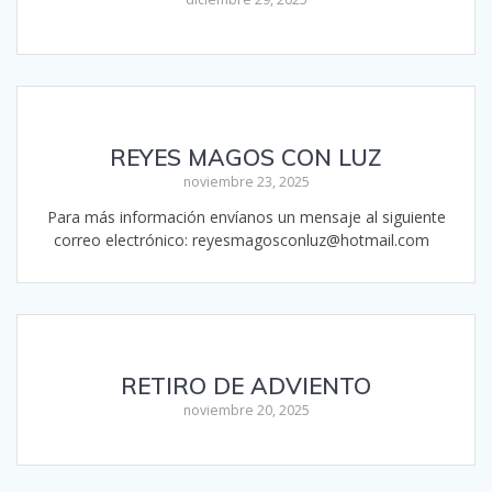
REYES MAGOS CON LUZ
noviembre 23, 2025
Para más información envíanos un mensaje al siguiente
correo electrónico: reyesmagosconluz@hotmail.com
RETIRO DE ADVIENTO
noviembre 20, 2025