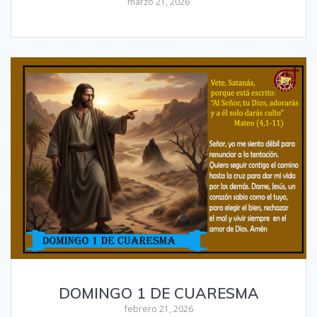
marzo 21, 2026
DOMINGO 1 DE CUARESMA
febrero 21, 2026