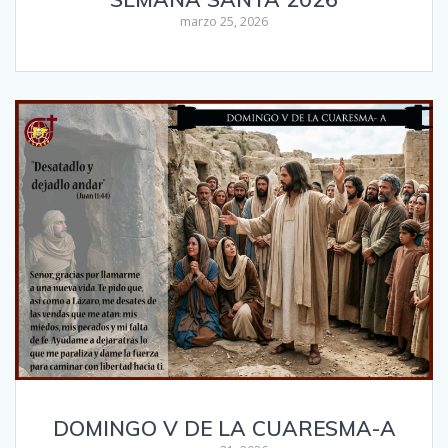
marzo 25, 2026
DOMINGO V DE LA CUARESMA-A