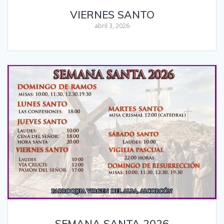
VIERNES SANTO
abril 3, 2026
SEMANA SANTA 2026