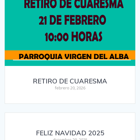
RETIRO DE CUARESMA
febrero 20, 2026
FELIZ NAVIDAD 2025
diciembre 29, 2025