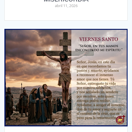
abril 11, 2026