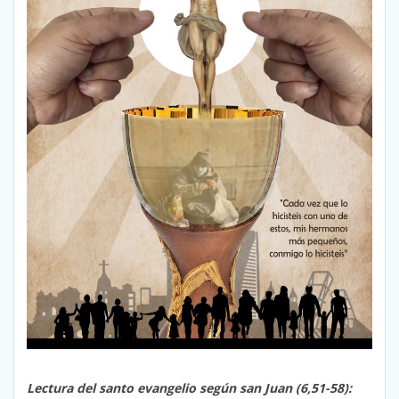
Lectura del santo evangelio según san Juan (6,51-58):