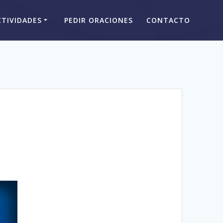
CTIVIDADES
PEDIR ORACIONES
CONTACTO