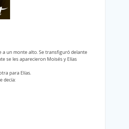
e a un monte alto. Se transfiguró delante
nte se les aparecieron Moisés y Elías
tra para Elías.
 decía: